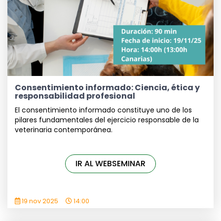
Consentimiento informado: Ciencia, ética y
responsabilidad profesional
El consentimiento informado constituye uno de los
pilares fundamentales del ejercicio responsable de la
veterinaria contemporánea.
IR AL WEBSEMINAR
19 nov 2025
14:00