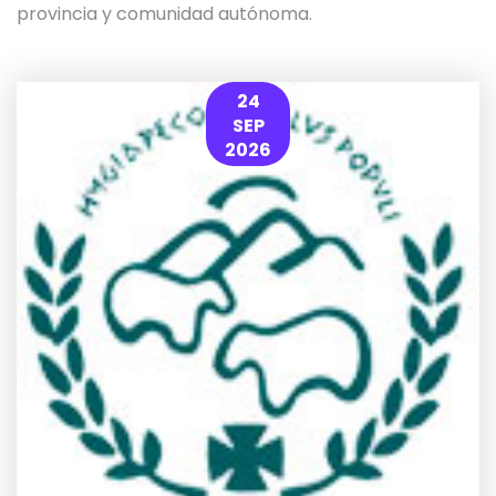
provincia y comunidad autónoma.
24
SEP
2026