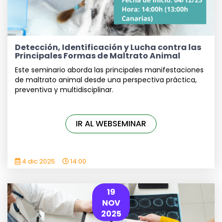
Detección, Identificación y Lucha contra las
Principales Formas de Maltrato Animal
Este seminario aborda las principales manifestaciones
de maltrato animal desde una perspectiva práctica,
preventiva y multidisciplinar.
IR AL WEBSEMINAR
4 dic 2025
14:00
19
NOV
2025