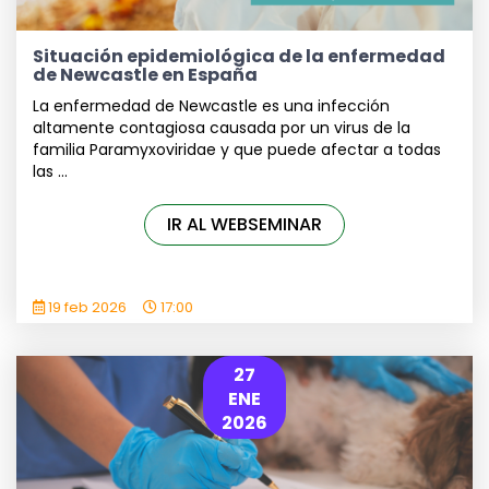
Situación epidemiológica de la enfermedad
de Newcastle en España
La enfermedad de Newcastle es una infección
altamente contagiosa causada por un virus de la
familia Paramyxoviridae y que puede afectar a todas
las ...
IR AL WEBSEMINAR
19 feb 2026
17:00
27
ENE
2026