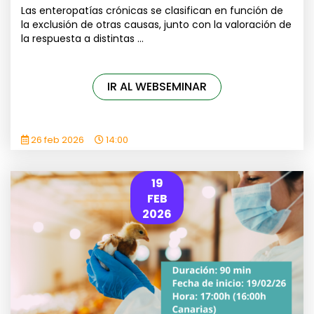
Las enteropatías crónicas se clasifican en función de
la exclusión de otras causas, junto con la valoración de
la respuesta a distintas ...
IR AL WEBSEMINAR
26 feb 2026
14:00
19
FEB
2026