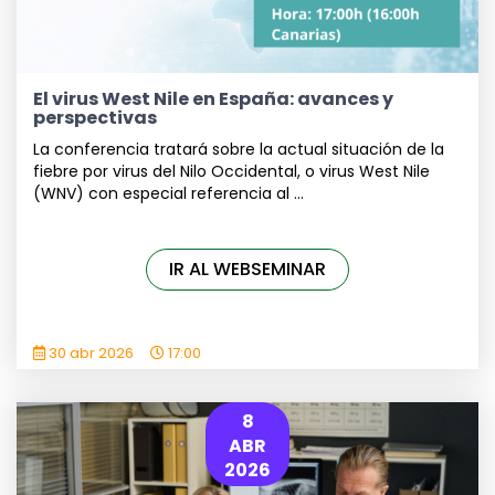
El virus West Nile en España: avances y
perspectivas
La conferencia tratará sobre la actual situación de la
fiebre por virus del Nilo Occidental, o virus West Nile
(WNV) con especial referencia al ...
IR AL WEBSEMINAR
30 abr 2026
17:00
8
ABR
2026