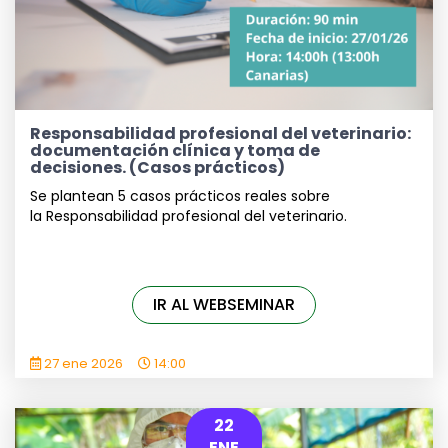
Responsabilidad profesional del veterinario:
documentación clínica y toma de
decisiones. (Casos prácticos)
Se plantean 5 casos prácticos reales sobre
la Responsabilidad profesional del veterinario.
IR AL WEBSEMINAR
27 ene 2026
14:00
22
ENE