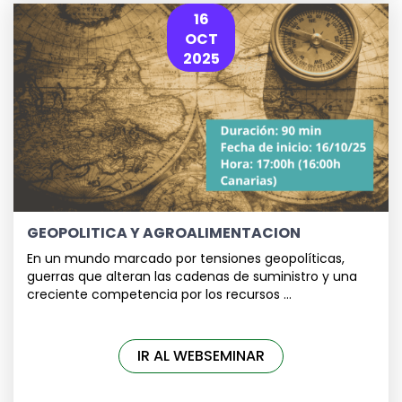
16
OCT
2025
GEOPOLITICA Y AGROALIMENTACION
En un mundo marcado por tensiones geopolíticas,
guerras que alteran las cadenas de suministro y una
creciente competencia por los recursos ...
IR AL WEBSEMINAR