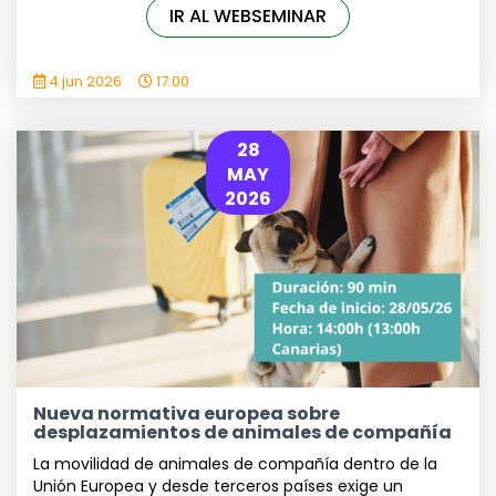
IR AL WEBSEMINAR
4 jun 2026
17:00
28
MAY
2026
Nueva normativa europea sobre
desplazamientos de animales de compañía
La movilidad de animales de compañía dentro de la
Unión Europea y desde terceros países exige un