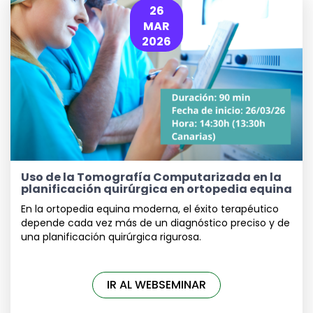
26
MAR
2026
Uso de la Tomografía Computarizada en la
planificación quirúrgica en ortopedia equina
En la ortopedia equina moderna, el éxito terapéutico
depende cada vez más de un diagnóstico preciso y de
una planificación quirúrgica rigurosa.
IR AL WEBSEMINAR