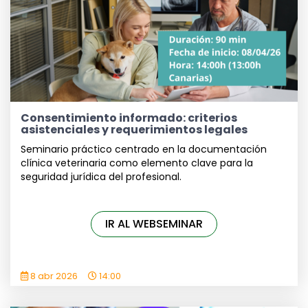
Consentimiento informado: criterios
asistenciales y requerimientos legales
Seminario práctico centrado en la documentación
clínica veterinaria como elemento clave para la
seguridad jurídica del profesional.
IR AL WEBSEMINAR
8 abr 2026
14:00