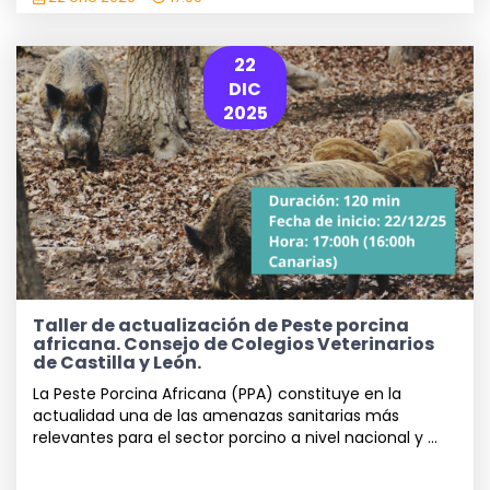
22
DIC
2025
Taller de actualización de Peste porcina
africana. Consejo de Colegios Veterinarios
de Castilla y León.
La Peste Porcina Africana (PPA) constituye en la
actualidad una de las amenazas sanitarias más
relevantes para el sector porcino a nivel nacional y ...