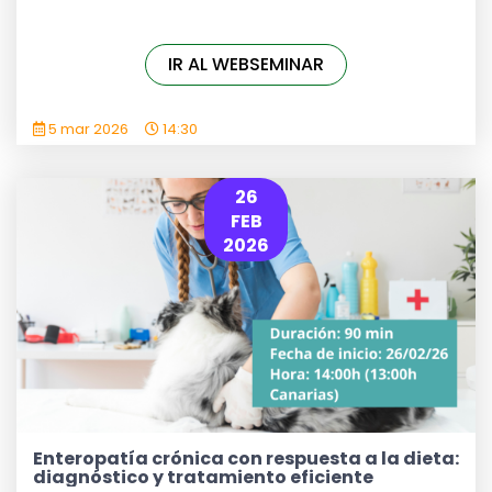
IR AL WEBSEMINAR
5 mar 2026
14:30
26
FEB
2026
Enteropatía crónica con respuesta a la dieta:
diagnóstico y tratamiento eficiente