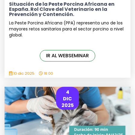
Situación de la Peste Porcina Africana en
España. Rol Clave del Veterinario en la
Prevención y Contención.
La Peste Porcina Africana (PPA) representa uno de los
mayores retos sanitarios para el sector porcino a nivel
global.
IR AL WEBSEMINAR
10 dic 2025
16:00
4
DIC
2025