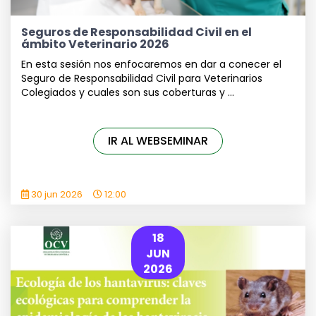
Seguros de Responsabilidad Civil en el
ámbito Veterinario 2026
En esta sesión nos enfocaremos en dar a conecer el
Seguro de Responsabilidad Civil para Veterinarios
Colegiados y cuales son sus coberturas y ...
IR AL WEBSEMINAR
30 jun 2026
12:00
18
JUN
2026