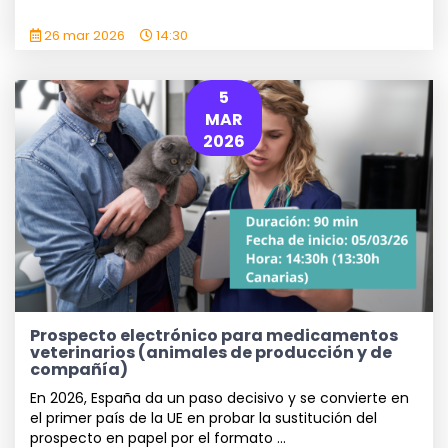
26 mar 2026
14:30
5
MAR
2026
Prospecto electrónico para medicamentos
veterinarios (animales de producción y de
compañía)
En 2026, España da un paso decisivo y se convierte en
el primer país de la UE en probar la sustitución del
prospecto en papel por el formato ...