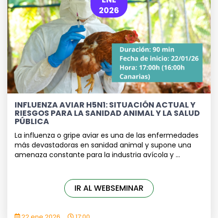
2026
INFLUENZA AVIAR H5N1: SITUACIÓN ACTUAL Y
RIESGOS PARA LA SANIDAD ANIMAL Y LA SALUD
PÚBLICA
La influenza o gripe aviar es una de las enfermedades
más devastadoras en sanidad animal y supone una
amenaza constante para la industria avícola y ...
IR AL WEBSEMINAR
22 ene 2026
17:00