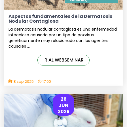
Aspectos fundamentales de la Dermatosis
Nodular Contagiosa
La dermatosis nodular contagiosa es una enfermedad
infecciosa causada por un tipo de poxvirus
genéticamente muy relacionado con los agentes
causales ...
IR AL WEBSEMINAR
18 sep 2025
17:00
26
JUN
2025