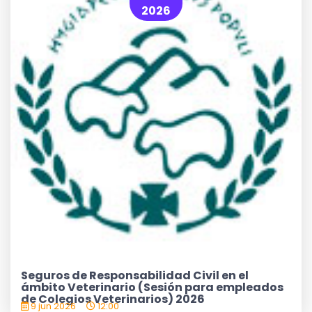
2026
Seguros de Responsabilidad Civil en el
ámbito Veterinario (Sesión para empleados
de Colegios Veterinarios) 2026
9 jun 2026
12:00