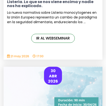
Listeria. Lo que se nos viene encima y nadie
nos ha explicado.
La nueva normativa sobre Listeria monocytogenes en
la Unión Europea representa un cambio de paradigma
en la seguridad alimentaria, endureciendo los ...
IR AL WEBSEMINAR
21 may 2026
17:00
30
ABR
2026