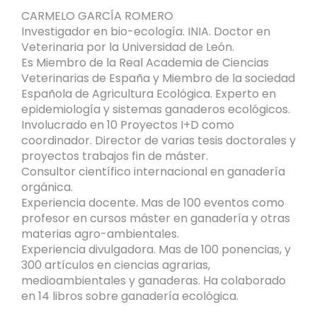
CARMELO GARCÍA ROMERO
Investigador en bio-ecología. INIA. Doctor en
Veterinaria por la Universidad de León.
Es Miembro de la Real Academia de Ciencias
Veterinarias de España y Miembro de la sociedad
Española de Agricultura Ecológica. Experto en
epidemiología y sistemas ganaderos ecológicos.
Involucrado en 10 Proyectos I+D como
coordinador. Director de varias tesis doctorales y
proyectos trabajos fin de máster.
Consultor científico internacional en ganadería
orgánica.
Experiencia docente. Mas de 100 eventos como
profesor en cursos máster en ganadería y otras
materias agro-ambientales.
Experiencia divulgadora. Mas de 100 ponencias, y
300 artículos en ciencias agrarias,
medioambientales y ganaderas. Ha colaborado
en 14 libros sobre ganadería ecológica.