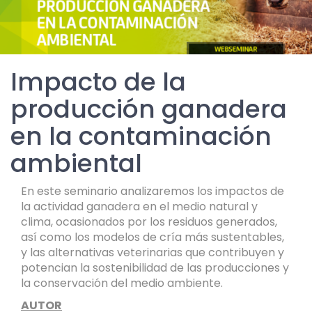
Impacto de la
producción ganadera
en la contaminación
ambiental
En este seminario analizaremos los impactos de
la actividad ganadera en el medio natural y
clima, ocasionados por los residuos generados,
así como los modelos de cría más sustentables,
y las alternativas veterinarias que contribuyen y
potencian la sostenibilidad de las producciones y
la conservación del medio ambiente.
AUTOR