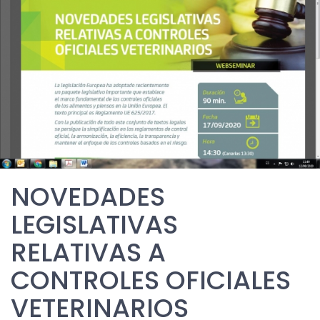
NOVEDADES
LEGISLATIVAS
RELATIVAS A
CONTROLES OFICIALES
VETERINARIOS