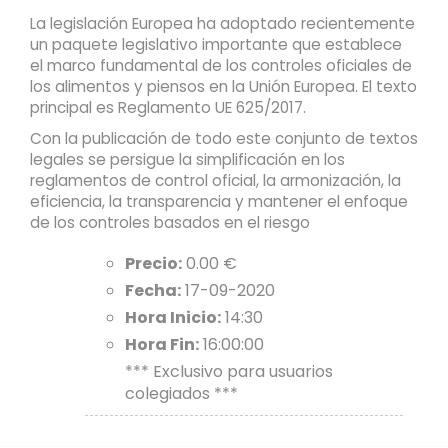
La legislación Europea ha adoptado recientemente
un paquete legislativo importante que establece
el marco fundamental de los controles oficiales de
los alimentos y piensos en la Unión Europea. El texto
principal es Reglamento UE 625/2017.
Con la publicación de todo este conjunto de textos
legales se persigue la simplificación en los
reglamentos de control oficial, la armonización, la
eficiencia, la transparencia y mantener el enfoque
de los controles basados en el riesgo
Precio:
0.00 €
Fecha:
17-09-2020
Hora Inicio:
14:30
Hora Fin:
16:00:00
*** Exclusivo para usuarios
colegiados ***