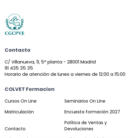
Contacto
C/ Villanueva, 11, 5ª planta - 28001 Madrid
91 435 35 35
Horario de atención de lunes a viernes de 12:00 a 15:00
COLVET Formacion
Cursos On Line
Seminarios On Line
Matriculación
Encuesta formación 2027
Política de Ventas y
Contacto
Devoluciones