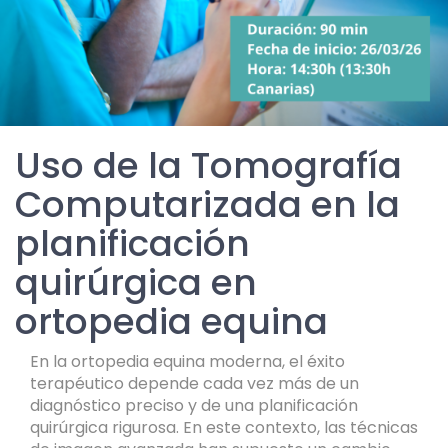
Uso de la Tomografía
Computarizada en la
planificación
quirúrgica en
ortopedia equina
En la ortopedia equina moderna, el éxito
terapéutico depende cada vez más de un
diagnóstico preciso y de una planificación
quirúrgica rigurosa. En este contexto, las técnicas