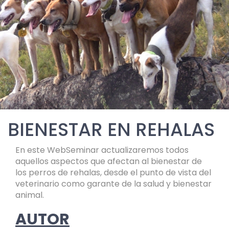
BIENESTAR EN REHALAS
En este WebSeminar actualizaremos todos
aquellos aspectos que afectan al bienestar de
los perros de rehalas, desde el punto de vista del
veterinario como garante de la salud y bienestar
animal.
AUTOR