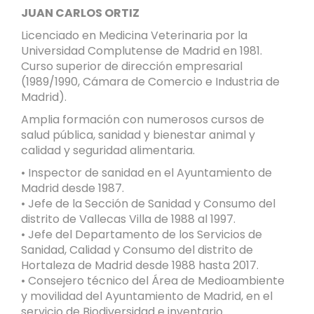
JUAN CARLOS ORTIZ
Licenciado en Medicina Veterinaria por la
Universidad Complutense de Madrid en 1981.
Curso superior de dirección empresarial
(1989/1990, Cámara de Comercio e Industria de
Madrid).
Amplia formación con numerosos cursos de
salud pública, sanidad y bienestar animal y
calidad y seguridad alimentaria.
• Inspector de sanidad en el Ayuntamiento de
Madrid desde 1987.
• Jefe de la Sección de Sanidad y Consumo del
distrito de Vallecas Villa de 1988 al 1997.
• Jefe del Departamento de los Servicios de
Sanidad, Calidad y Consumo del distrito de
Hortaleza de Madrid desde 1988 hasta 2017.
• Consejero técnico del Área de Medioambiente
y movilidad del Ayuntamiento de Madrid, en el
servicio de Biodiversidad e inventario.