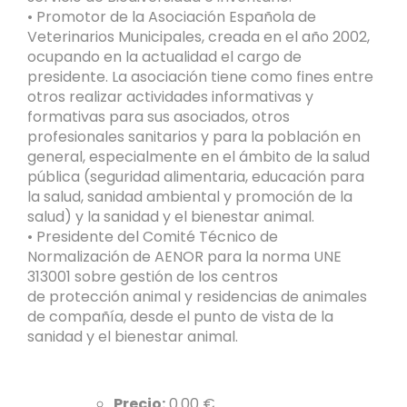
• Promotor de la Asociación Española de
Veterinarios Municipales, creada en el año 2002,
ocupando en la actualidad el cargo de
presidente. La asociación tiene como fines entre
otros realizar actividades informativas y
formativas para sus asociados, otros
profesionales sanitarios y para la población en
general, especialmente en el ámbito de la salud
pública (seguridad alimentaria, educación para
la salud, sanidad ambiental y promoción de la
salud) y la sanidad y el bienestar animal.
• Presidente del Comité Técnico de
Normalización de AENOR para la norma UNE
313001 sobre gestión de los centros
de protección animal y residencias de animales
de compañía, desde el punto de vista de la
sanidad y el bienestar animal.
Precio:
0.00 €