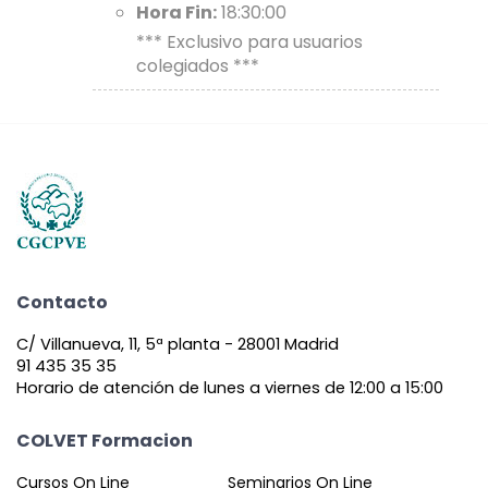
Hora Fin:
18:30:00
*** Exclusivo para usuarios
colegiados ***
Contacto
C/ Villanueva, 11, 5ª planta - 28001 Madrid
91 435 35 35
Horario de atención de lunes a viernes de 12:00 a 15:00
COLVET Formacion
Cursos On Line
Seminarios On Line