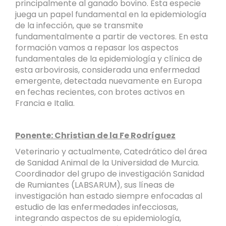
principalmente al ganado bovino. Esta especie
juega un papel fundamental en la epidemiología
de la infección, que se transmite
fundamentalmente a partir de vectores. En esta
formación vamos a repasar los aspectos
fundamentales de la epidemiología y clínica de
esta arbovirosis, considerada una enfermedad
emergente, detectada nuevamente en Europa
en fechas recientes, con brotes activos en
Francia e Italia.
Ponente: Christian de la Fe Rodríguez
Veterinario y actualmente, Catedrático del área
de Sanidad Animal de la Universidad de Murcia.
Coordinador del grupo de investigación Sanidad
de Rumiantes (LABSARUM), sus líneas de
investigación han estado siempre enfocadas al
estudio de las enfermedades infecciosas,
integrando aspectos de su epidemiología,