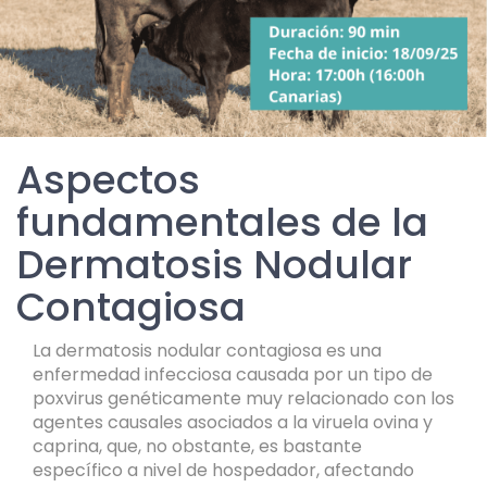
Aspectos
fundamentales de la
Dermatosis Nodular
Contagiosa
La dermatosis nodular contagiosa es una
enfermedad infecciosa causada por un tipo de
poxvirus genéticamente muy relacionado con los
agentes causales asociados a la viruela ovina y
caprina, que, no obstante, es bastante
específico a nivel de hospedador, afectando