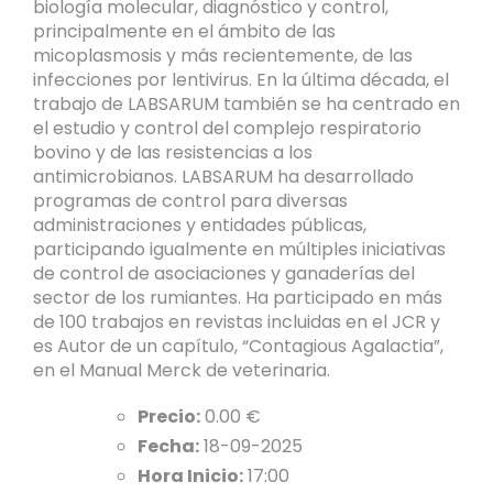
biología molecular, diagnóstico y control,
principalmente en el ámbito de las
micoplasmosis y más recientemente, de las
infecciones por lentivirus. En la última década, el
trabajo de LABSARUM también se ha centrado en
el estudio y control del complejo respiratorio
bovino y de las resistencias a los
antimicrobianos. LABSARUM ha desarrollado
programas de control para diversas
administraciones y entidades públicas,
participando igualmente en múltiples iniciativas
de control de asociaciones y ganaderías del
sector de los rumiantes. Ha participado en más
de 100 trabajos en revistas incluidas en el JCR y
es Autor de un capítulo, “Contagious Agalactia”,
en el Manual Merck de veterinaria.
Precio:
0.00 €
Fecha:
18-09-2025
Hora Inicio:
17:00