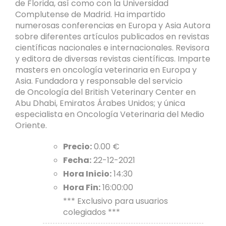
de Florida, así como con la Universidad
Complutense de Madrid. Ha impartido
numerosas conferencias en Europa y Asia Autora
sobre diferentes artículos publicados en revistas
científicas nacionales e internacionales. Revisora
y editora de diversas revistas científicas. Imparte
masters en oncología veterinaria en Europa y
Asia. Fundadora y responsable del servicio
de Oncología del British Veterinary Center en
Abu Dhabi, Emiratos Árabes Unidos; y única
especialista en Oncología Veterinaria del Medio
Oriente.
Precio:
0.00 €
Fecha:
22-12-2021
Hora Inicio:
14:30
Hora Fin:
16:00:00
*** Exclusivo para usuarios
colegiados ***