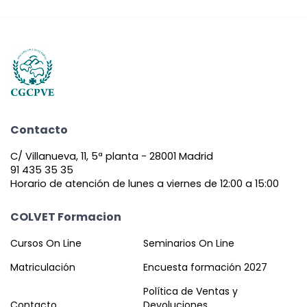
Contacto
C/ Villanueva, 11, 5ª planta - 28001 Madrid
91 435 35 35
Horario de atención de lunes a viernes de 12:00 a 15:00
COLVET Formacion
Cursos On Line
Seminarios On Line
Matriculación
Encuesta formación 2027
Política de Ventas y
Contacto
Devoluciones