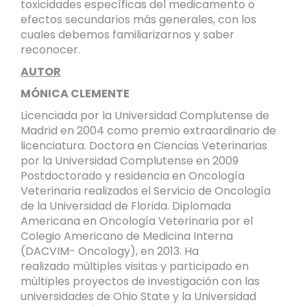
toxicidades específicas del medicamento o
efectos secundarios más generales, con los
cuales debemos familiarizarnos y saber
reconocer.
AUTOR
MÓNICA CLEMENTE
Licenciada por la Universidad Complutense de
Madrid en 2004 como premio extraordinario de
licenciatura. Doctora en Ciencias Veterinarias
por la Universidad Complutense en 2009
Postdoctorado y residencia en Oncología
Veterinaria realizados el Servicio de Oncología
de la Universidad de Florida. Diplomada
Americana en Oncología Veterinaria por el
Colegio Americano de Medicina Interna
(DACVIM- Oncology), en 2013. Ha
realizado múltiples visitas y participado en
múltiples proyectos de investigación con las
universidades de Ohio State y la Universidad