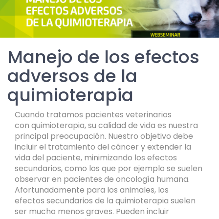
Manejo de los efectos
adversos de la
quimioterapia
Cuando tratamos pacientes veterinarios
con quimioterapia, su calidad de vida es nuestra
principal preocupación. Nuestro objetivo debe
incluir el tratamiento del cáncer y extender la
vida del paciente, minimizando los efectos
secundarios, como los que por ejemplo se suelen
observar en pacientes de oncología humana.
Afortunadamente para los animales, los
efectos secundarios de la quimioterapia suelen
ser mucho menos graves. Pueden incluir