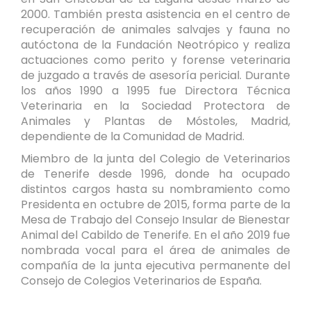
2000. También presta asistencia en el centro de
recuperación de animales salvajes y fauna no
autóctona de la Fundación Neotrópico y realiza
actuaciones como perito y forense veterinaria
de juzgado a través de asesoría pericial. Durante
los años 1990 a 1995 fue Directora Técnica
Veterinaria en la Sociedad Protectora de
Animales y Plantas de Móstoles, Madrid,
dependiente de la Comunidad de Madrid.
Miembro de la junta del Colegio de Veterinarios
de Tenerife desde 1996, donde ha ocupado
distintos cargos hasta su nombramiento como
Presidenta en octubre de 2015, forma parte de la
Mesa de Trabajo del Consejo Insular de Bienestar
Animal del Cabildo de Tenerife. En el año 2019 fue
nombrada vocal para el área de animales de
compañía de la junta ejecutiva permanente del
Consejo de Colegios Veterinarios de España.