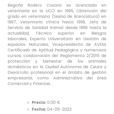
Begoña Rodero Cosano es Licenciada en
veterinaria en la UCO en 1995, Obtención del
grado en veterinaria (tesina de licenciatura) en
1997, Veterinaria clínica hasta 1999, Jefa de
Servicio de Sanidad Animal desde 1999 hasta la
actualidad, Técnico superior en Riesgos
laborales, Experto Universitario en Gestión de
espacios Naturales, Vicepresidenta de AVEM,
Certificado de Aptitud Pedagógica y numerosos
cursos, colaboración del Reglamento 2/2015 de
protección y bienestar de los animales
domésticos en la Ciudad Autónoma de Ceuta y
Desarrollo profesional en el ámbito de gestión
empresarial, como Administrativa del área
Comercial y Finanzas.
Precio:
0.00 €
Fecha:
04-05-2023