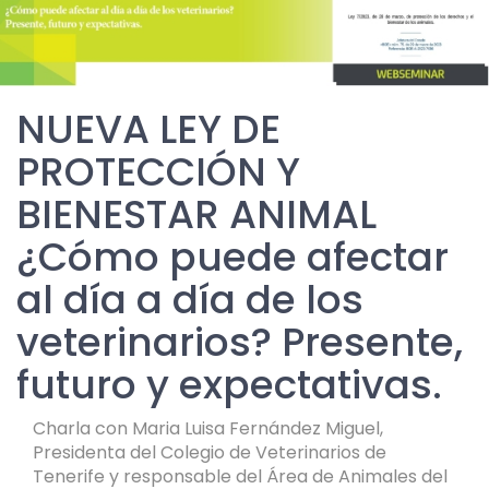
NUEVA LEY DE
PROTECCIÓN Y
BIENESTAR ANIMAL
¿Cómo puede afectar
al día a día de los
veterinarios? Presente,
futuro y expectativas.
Charla con Maria Luisa Fernández Miguel,
Presidenta del Colegio de Veterinarios de
Tenerife y responsable del Área de Animales del