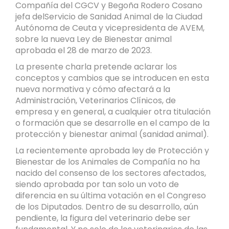
Compañía del CGCV y Begoña Rodero Cosano
jefa delServicio de Sanidad Animal de la Ciudad
Autónoma de Ceuta y vicepresidenta de AVEM,
sobre la nueva Ley de Bienestar animal
aprobada el 28 de marzo de 2023.
La presente charla pretende aclarar los
conceptos y cambios que se introducen en esta
nueva normativa y cómo afectará a la
Administración, Veterinarios Clínicos, de
empresa y en general, a cualquier otra titulación
o formación que se desarrolle en el campo de la
protección y bienestar animal (sanidad animal).
La recientemente aprobada ley de Protección y
Bienestar de los Animales de Compañía no ha
nacido del consenso de los sectores afectados,
siendo aprobada por tan solo un voto de
diferencia en su última votación en el Congreso
de los Diputados. Dentro de su desarrollo, aún
pendiente, la figura del veterinario debe ser