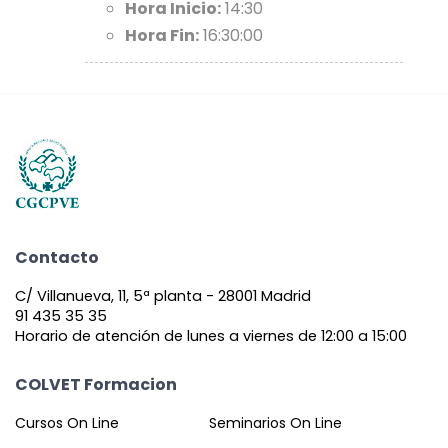
Hora Inicio:
14:30
Hora Fin:
16:30:00
Contacto
C/ Villanueva, 11, 5ª planta - 28001 Madrid
91 435 35 35
Horario de atención de lunes a viernes de 12:00 a 15:00
COLVET Formacion
Cursos On Line
Seminarios On Line