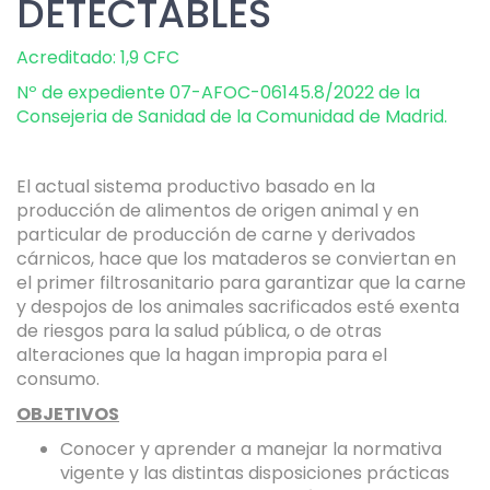
DETECTABLES
Acreditado: 1,9 CFC
Nº de expediente 07-AFOC-06145.8/2022 de la
Consejeria de Sanidad de la Comunidad de Madrid.
El actual sistema productivo basado en la
producción de alimentos de origen animal y en
particular de producción de carne y derivados
cárnicos, hace que los mataderos se conviertan en
el primer filtrosanitario para garantizar que la carne
y despojos de los animales sacrificados esté exenta
de riesgos para la salud pública, o de otras
alteraciones que la hagan impropia para el
consumo.
OBJETIVOS
Conocer y aprender a manejar la normativa
vigente y las distintas disposiciones prácticas