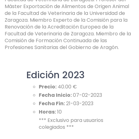
Máster Exportación de Alimentos de Origen Animal
de la Facultad de Veterinaria de la Universidad de
Zaragoza. Miembro Experto de la Comisión para la
Renovación de la Acreditación Europea de la
Facultad de Veterinaria de Zaragoza. Miembro de la
Comisión de Formación Continuada de las
Profesiones Sanitarias del Gobierno de Aragón.
Edición 2023
Precio:
40.00 €
Fecha Inicio:
07-02-2023
Fecha Fin:
21-03-2023
Horas:
10
*** Exclusivo para usuarios
colegiados ***