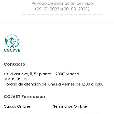
Periodo de inscripción cerrado
(09-01-2023 a 20-03-2023)
Contacto
C/ Villanueva, 11, 5ª planta - 28001 Madrid
91 435 35 35
Horario de atención de lunes a viernes de 12:00 a 15:00
COLVET Formacion
Cursos On Line
Seminarios On Line