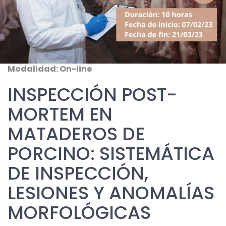
Modalidad: On-line
INSPECCIÓN POST-
MORTEM EN
MATADEROS DE
PORCINO: SISTEMÁTICA
DE INSPECCIÓN,
LESIONES Y ANOMALÍAS
MORFOLÓGICAS