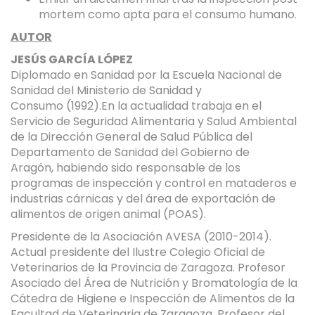
mortem como apta para el consumo humano.
AUTOR
JESÚS GARCÍA LÓPEZ
Diplomado en Sanidad por la Escuela Nacional de
Sanidad del Ministerio de Sanidad y
Consumo (1992).En la actualidad trabaja en el
Servicio de Seguridad Alimentaria y Salud Ambiental
de la Dirección General de Salud Pública del
Departamento de Sanidad del Gobierno de
Aragón, habiendo sido responsable de los
programas de inspección y control en mataderos e
industrias cárnicas y del área de exportación de
alimentos de origen animal (POAS).
Presidente de la Asociación AVESA (2010-2014).
Actual presidente del Ilustre Colegio Oficial de
Veterinarios de la Provincia de Zaragoza. Profesor
Asociado del Área de Nutrición y Bromatología de la
Cátedra de Higiene e Inspección de Alimentos de la
Facultad de Veterinaria de Zaragoza. Profesor del