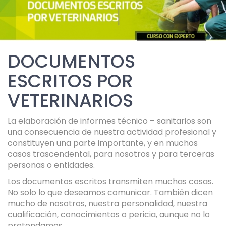
DOCUMENTOS
ESCRITOS POR
VETERINARIOS
La elaboración de informes técnico – sanitarios son
una consecuencia de nuestra actividad profesional y
constituyen una parte importante, y en muchos
casos trascendental, para nosotros y para terceras
personas o entidades.
Los documentos escritos transmiten muchas cosas.
No solo lo que deseamos comunicar. También dicen
mucho de nosotros, nuestra personalidad, nuestra
cualificación, conocimientos o pericia, aunque no lo
pretendamos.