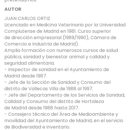
AUTOR
JUAN CARLOS ORTIZ
Licenciado en Medicina Veterinaria por la Universidad
Complutense de Madrid en 1981. Curso superior
de dirección empresarial (1989/1990), Cámara de
Comercio e Industria de Madrid).
Amplia formación con numerosos cursos de salud
pública, sanidad y bienestar animal y calidad y
seguridad alimentaria.
- Inspector de sanidad en el Ayuntamiento de
Madrid desde 1987.
- Jefe de la Sección de Sanidad y Consumo del
distrito de Vallecas Villa de 1988 al 1997.
- Jefe del Departamento de los Servicios de Sanidad,
Calidad y Consumo del distrito de Hortaleza
de Madrid desde 1988 hasta 2017.
- Consejero técnico del Área de Medioambiente y
movilidad del Ayuntamiento de Madrid, en el servicio
de Biodiversidad e inventario.