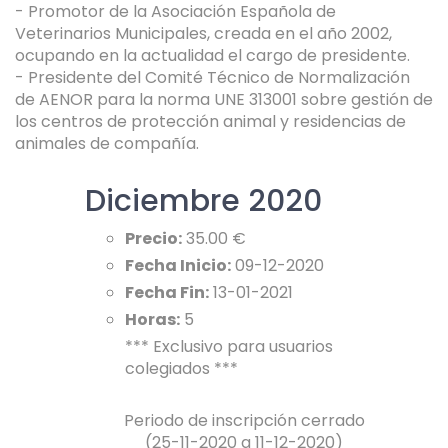
- Promotor de la Asociación Española de
Veterinarios Municipales, creada en el año 2002,
ocupando en la actualidad el cargo de presidente.
- Presidente del Comité Técnico de Normalización
de AENOR para la norma UNE 313001 sobre gestión de
los centros de protección animal y residencias de
animales de compañía.
Diciembre 2020
Precio:
35.00 €
Fecha Inicio:
09-12-2020
Fecha Fin:
13-01-2021
Horas:
5
*** Exclusivo para usuarios
colegiados ***
Periodo de inscripción cerrado
(25-11-2020 a 11-12-2020)