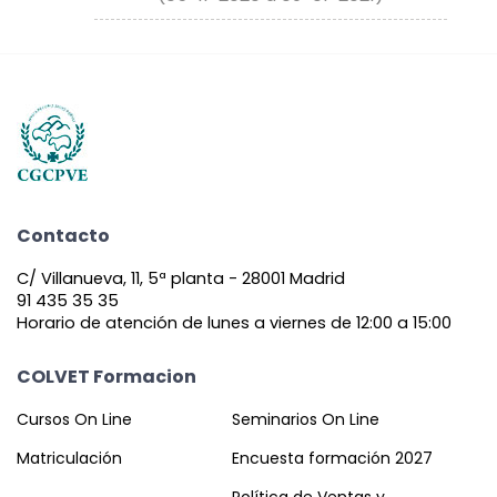
Contacto
C/ Villanueva, 11, 5ª planta - 28001 Madrid
91 435 35 35
Horario de atención de lunes a viernes de 12:00 a 15:00
COLVET Formacion
Cursos On Line
Seminarios On Line
Matriculación
Encuesta formación 2027