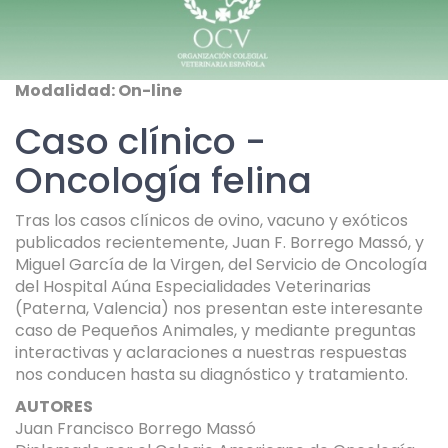
Modalidad: On-line
Caso clínico -
Oncología felina
Tras los casos clínicos de ovino, vacuno y exóticos
publicados recientemente, Juan F. Borrego Massó, y
Miguel García de la Virgen, del Servicio de Oncología
del Hospital Aúna Especialidades Veterinarias
(Paterna, Valencia) nos presentan este interesante
caso de Pequeños Animales, y mediante preguntas
interactivas y aclaraciones a nuestras respuestas
nos conducen hasta su diagnóstico y tratamiento.
AUTORES
Juan Francisco Borrego Massó