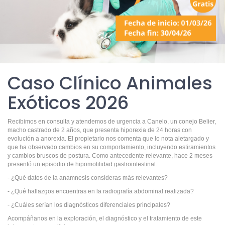
Caso Clínico Animales
Exóticos 2026
Recibimos en consulta y atendemos de urgencia a Canelo, un conejo Belier,
macho castrado de 2 años, que presenta hiporexia de 24 horas con
evolución a anorexia. El propietario nos comenta que lo nota aletargado y
que ha observado cambios en su comportamiento, incluyendo estiramientos
y cambios bruscos de postura. Como antecedente relevante, hace 2 meses
presentó un episodio de hipomotilidad gastrointestinal.
- ¿Qué datos de la anamnesis consideras más relevantes?
- ¿Qué hallazgos encuentras en la radiografía abdominal realizada?
- ¿Cuáles serían los diagnósticos diferenciales principales?
Acompáñanos en la exploración, el diagnóstico y el tratamiento de este