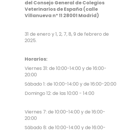
del Consejo General de Colegios
Veterinarios de España (calle
Villanueva nº 11 28001 Madrid)
31 de enero y 1, 2, 7, 8, 9 de febrero de
2025.
Horarios:
Viernes 31: de 10:00-14:00 y de 16:00-
20:00
Sábado 1: de 10:00-14:00 y de 16:00-20:00
Domingo 12: de las 10:00 - 14:00
Viernes 7: de 10:00-14:00 y de 16:00-
20:00
Sábado 8: de 10:00-14:00 y de 16:00-