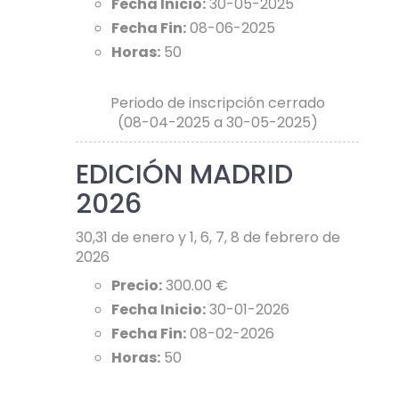
Fecha Inicio:
30-05-2025
Fecha Fin:
08-06-2025
Horas:
50
Periodo de inscripción cerrado
(08-04-2025 a 30-05-2025)
EDICIÓN MADRID
2026
30,31 de enero y 1, 6, 7, 8 de febrero de
2026
Precio:
300.00 €
Fecha Inicio:
30-01-2026
Fecha Fin:
08-02-2026
Horas:
50