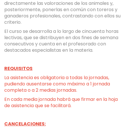
directamente las valoraciones de los animales y,
posteriormente, ponerlas en común con toreros y
ganaderos profesionales, contrastando con ellos su
criterio.
El curso se desarrolla a lo largo de cincuenta horas
lectivas, que se distribuyen en dos fines de semana
consecutivos y cuenta en el profesorado con
destacados especialistas en la materia.
REQUISITOS
La asistencia es obligatoria a todas la jornadas,
pudiendo ausentarse como máximo a 1 jornada
completa o a 2 medias jornadas.
En cada media jornada habrá que firmar en la hoja
de asistencia que se facilitará.
CANCELACIONES: