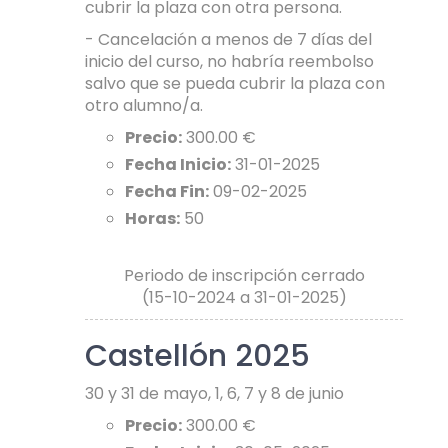
cubrir la plaza con otra persona.
- Cancelación a menos de 7 días del
inicio del curso, no habría reembolso
salvo que se pueda cubrir la plaza con
otro alumno/a.
Precio:
300.00 €
Fecha Inicio:
31-01-2025
Fecha Fin:
09-02-2025
Horas:
50
Periodo de inscripción cerrado
(15-10-2024 a 31-01-2025)
Castellón 2025
30 y 31 de mayo, 1, 6, 7 y 8 de junio
Precio:
300.00 €