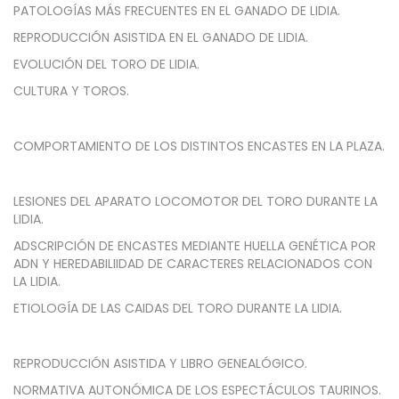
PATOLOGÍAS MÁS FRECUENTES EN EL GANADO DE LIDIA.
REPRODUCCIÓN ASISTIDA EN EL GANADO DE LIDIA.
EVOLUCIÓN DEL TORO DE LIDIA.
CULTURA Y TOROS.
COMPORTAMIENTO DE LOS DISTINTOS ENCASTES EN LA PLAZA.
LESIONES DEL APARATO LOCOMOTOR DEL TORO DURANTE LA
LIDIA.
ADSCRIPCIÓN DE ENCASTES MEDIANTE HUELLA GENÉTICA POR
ADN Y HEREDABILIIDAD DE CARACTERES RELACIONADOS CON
LA LIDIA.
ETIOLOGÍA DE LAS CAIDAS DEL TORO DURANTE LA LIDIA.
REPRODUCCIÓN ASISTIDA Y LIBRO GENEALÓGICO.
NORMATIVA AUTONÓMICA DE LOS ESPECTÁCULOS TAURINOS.