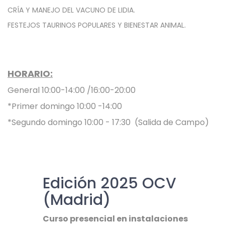
CRÍA Y MANEJO DEL VACUNO DE LIDIA.
FESTEJOS TAURINOS POPULARES Y BIENESTAR ANIMAL.
HORARIO:
General 10:00-14:00 /16:00-20:00
*Primer domingo 10:00 -14:00
*Segundo domingo 10:00 - 17:30 (Salida de Campo)
Edición 2025 OCV
(Madrid)
Curso presencial en instalaciones