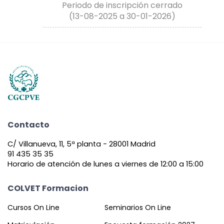
Periodo de inscripción cerrado
(13-08-2025 a 30-01-2026)
Contacto
C/ Villanueva, 11, 5ª planta - 28001 Madrid
91 435 35 35
Horario de atención de lunes a viernes de 12:00 a 15:00
COLVET Formacion
Cursos On Line
Seminarios On Line