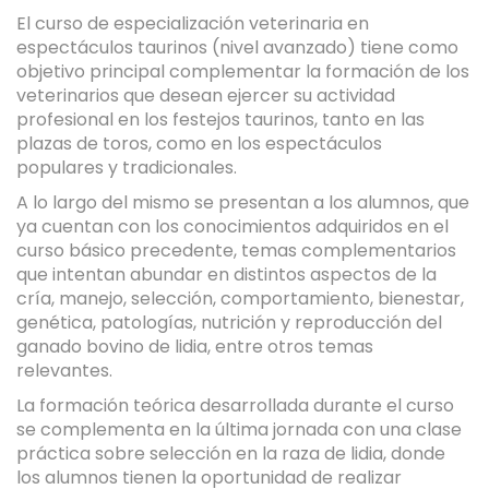
El curso de especialización veterinaria en
espectáculos taurinos (nivel avanzado) tiene como
objetivo principal complementar la formación de los
veterinarios que desean ejercer su actividad
profesional en los festejos taurinos, tanto en las
plazas de toros, como en los espectáculos
populares y tradicionales.
A lo largo del mismo se presentan a los alumnos, que
ya cuentan con los conocimientos adquiridos en el
curso básico precedente, temas complementarios
que intentan abundar en distintos aspectos de la
cría, manejo, selección, comportamiento, bienestar,
genética, patologías, nutrición y reproducción del
ganado bovino de lidia, entre otros temas
relevantes.
La formación teórica desarrollada durante el curso
se complementa en la última jornada con una clase
práctica sobre selección en la raza de lidia, donde
los alumnos tienen la oportunidad de realizar