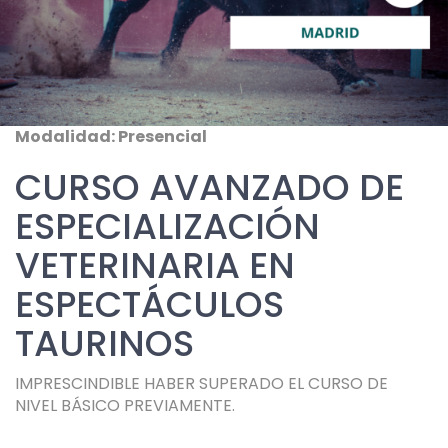
Modalidad: Presencial
CURSO AVANZADO DE
ESPECIALIZACIÓN
VETERINARIA EN
ESPECTÁCULOS
TAURINOS
IMPRESCINDIBLE HABER SUPERADO EL CURSO DE
NIVEL BÁSICO PREVIAMENTE.