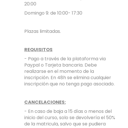
20:00
Domingo 9: de 10:00- 17:30
Plazas limitadas.
REQUISITOS
- Pago a través de la plataforma via
Paypal o Tarjeta bancaria. Debe
realizarse en el momento de la
inscripción. En 48h se elimina cualquier
inscripción que no tenga pago asociado.
CANCELACIONES:
- En caso de baja a 15 días o menos del
inicio del curso, solo se devolvería el 50%
de la matricula, salvo que se pudiera