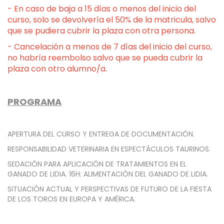
- En caso de baja a 15 días o menos del inicio del
curso, solo se devolvería el 50% de la matricula, salvo
que se pudiera cubrir la plaza con otra persona.
- Cancelación a menos de 7 días del inicio del curso,
no habría reembolso salvo que se pueda cubrir la
plaza con otro alumno/a.
PROGRAMA
APERTURA DEL CURSO Y ENTREGA DE DOCUMENTACIÓN.
RESPONSABILIDAD VETERINARIA EN ESPECTÁCULOS TAURINOS.
SEDACIÓN PARA APLICACIÓN DE TRATAMIENTOS EN EL
GANADO DE LIDIA. 16H: ALIMENTACIÓN DEL GANADO DE LIDIA.
SITUACIÓN ACTUAL Y PERSPECTIVAS DE FUTURO DE LA FIESTA
DE LOS TOROS EN EUROPA Y AMÉRICA.