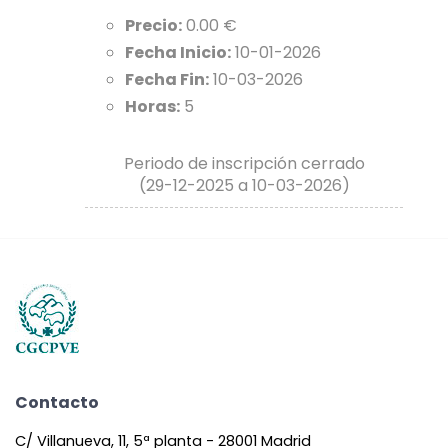
Precio:
0.00 €
Fecha Inicio:
10-01-2026
Fecha Fin:
10-03-2026
Horas:
5
Periodo de inscripción cerrado
(29-12-2025 a 10-03-2026)
Contacto
C/ Villanueva, 11, 5ª planta - 28001 Madrid