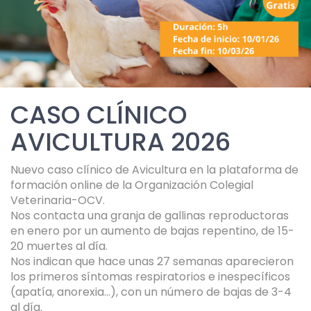
CASO CLÍNICO
AVICULTURA 2026
Nuevo caso clínico de Avicultura en la plataforma de
formación online de la Organización Colegial
Veterinaria-OCV.
Nos contacta una granja de gallinas reproductoras
en enero por un aumento de bajas repentino, de 15-
20 muertes al día.
Nos indican que hace unas 27 semanas aparecieron
los primeros síntomas respiratorios e inespecíficos
(apatía, anorexia…), con un número de bajas de 3-4
al día.