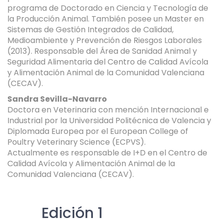
programa de Doctorado en Ciencia y Tecnología de
la Producción Animal. También posee un Master en
Sistemas de Gestión Integrados de Calidad,
Medioambiente y Prevención de Riesgos Laborales
(2013). Responsable del Área de Sanidad Animal y
Seguridad Alimentaria del Centro de Calidad Avícola
y Alimentación Animal de la Comunidad Valenciana
(CECAV).
Sandra Sevilla-Navarro
Doctora en Veterinaria con mención Internacional e
Industrial por la Universidad Politécnica de Valencia y
Diplomada Europea por el European College of
Poultry Veterinary Science (ECPVS).
Actualmente es responsable de I+D en el Centro de
Calidad Avícola y Alimentación Animal de la
Comunidad Valenciana (CECAV).
Edición 1