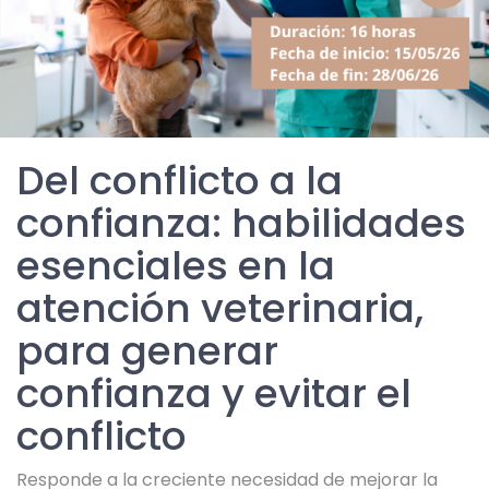
Del conflicto a la
confianza: habilidades
esenciales en la
atención veterinaria,
para generar
confianza y evitar el
conflicto
Responde a la creciente necesidad de mejorar la