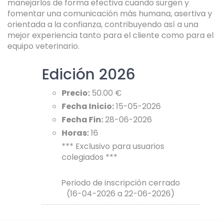
manejarlos de forma efectiva cuando surgen y
fomentar una comunicación más humana, asertiva y
orientada a la confianza, contribuyendo así a una
mejor experiencia tanto para el cliente como para el
equipo veterinario.
Edición 2026
Precio:
50.00 €
Fecha Inicio:
15-05-2026
Fecha Fin:
28-06-2026
Horas:
16
*** Exclusivo para usuarios
colegiados ***
Periodo de inscripción cerrado
(16-04-2026 a 22-06-2026)