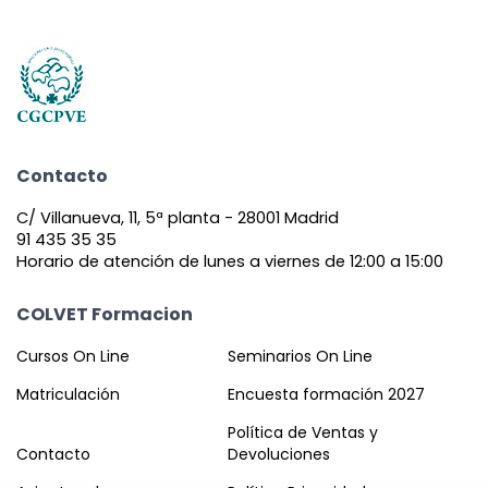
Contacto
C/ Villanueva, 11, 5ª planta - 28001 Madrid
91 435 35 35
Horario de atención de lunes a viernes de 12:00 a 15:00
COLVET Formacion
Cursos On Line
Seminarios On Line
Matriculación
Encuesta formación 2027
Política de Ventas y
Contacto
Devoluciones