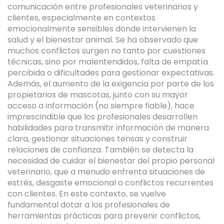
comunicación entre profesionales veterinarios y
clientes, especialmente en contextos
emocionalmente sensibles donde intervienen la
salud y el bienestar animal. Se ha observado que
muchos conflictos surgen no tanto por cuestiones
técnicas, sino por malentendidos, falta de empatía
percibida o dificultades para gestionar expectativas.
Además, el aumento de la exigencia por parte de los
propietarios de mascotas, junto con su mayor
acceso a información (no siempre fiable), hace
imprescindible que los profesionales desarrollen
habilidades para transmitir información de manera
clara, gestionar situaciones tensas y construir
relaciones de confianza. También se detecta la
necesidad de cuidar el bienestar del propio personal
veterinario, que a menudo enfrenta situaciones de
estrés, desgaste emocional o conflictos recurrentes
con clientes. En este contexto, se vuelve
fundamental dotar a los profesionales de
herramientas prácticas para prevenir conflictos,